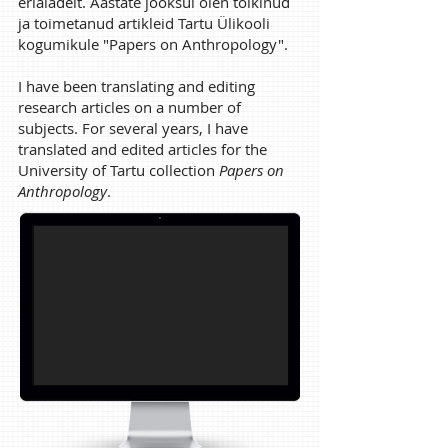
erialadelt. Aastate jooksul olen tõlkinud
ja toimetanud artikleid Tartu Ülikooli
kogumikule "Papers on Anthropology".
I have been translating and editing
research articles on a number of
subjects. For several years, I have
translated and edited articles for the
University of Tartu collection
Papers on
Anthropology
.