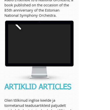
book published on the occasion of the
85th anniversary of the Estonian
National Symphony Orchestra.
ARTIKLID ARTICLES
Olen tõlkinud inglise keelde ja
toimetanud teadusartikleid paljudelt